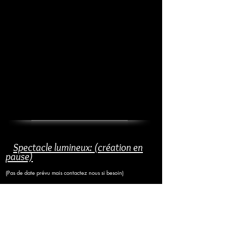
Spectacle lumineux: (création en
pause)
(Pas de date prévu mais contactez nous si besoin)